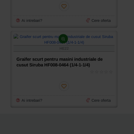
Ai intrebari?
Cere oferta
HE22
Graifer scurt pentru masini industriale de
cusut Siruba HF008-0464 (1/4-1-1/4)
Ai intrebari?
Cere oferta