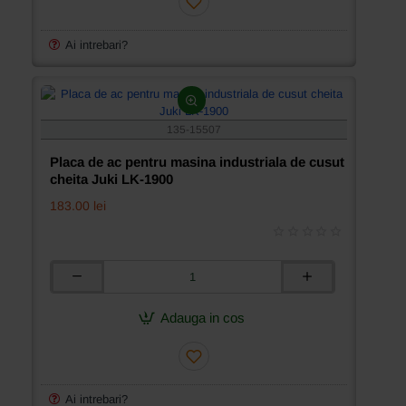
industriala
de
cusut
Ai intrebari?
cheita
Juki
LK-
1850
135-15507
Placa de ac pentru masina industriala de cusut
cheita Juki LK-1900
183.00 lei
Placa
de
ac
Adauga in cos
pentru
masina
industriala
de
cusut
Ai intrebari?