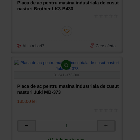
Placa de ac pentru masina industriala de cusut
nasturi Brother LK3-B430
Ai intrebari?
Cere oferta
B1241-373-000
Placa de ac pentru masina industriala de cusut
nasturi Juki MB-373
135.00 lei
Placa
de
ac
Adauga in cos