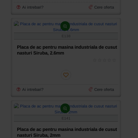
Ai intrebari?
Cere oferta
E138
Placa de ac pentru masina industriala de cusut
nasturi Siruba, 2.6mm
Ai intrebari?
Cere oferta
E141
Placa de ac pentru masina industriala de cusut
nasturi Siruba, 2mm