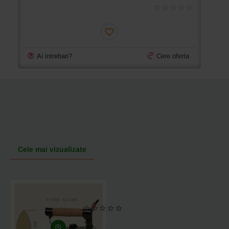
Ai intrebari?
Cere oferta
Cele mai vizualizate
Fier
de
calcat
electric
cu