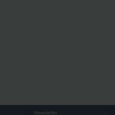
Newsletter