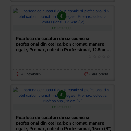
F81350500C
Foarfeca de cusaturi de uz casnic si
profesional din otel carbon cromat, manere
egale, Premax, colectia Professional, 12.5cm
(5")
Ai intrebari?
Cere oferta
F81350600C
Foarfeca de cusaturi de uz casnic si
profesional din otel carbon cromat, manere
egale, Premax, colectia Professional, 15cm (6")