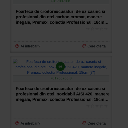
F81700700C
Foarfeca de croitorie/cusaturi de uz casnic si
profesional din otel carbon cromat, manere
inegale, Premax, colectia Professional, 18cm
(7")
Ai intrebari?
Cere oferta
F81700700IS
Foarfeca de croitorie/cusaturi de uz casnic si
profesional din otel inoxidabil AISI 420, manere
inegale, Premax, colectia Professional, 18cm
(7")
Ai intrebari?
Cere oferta