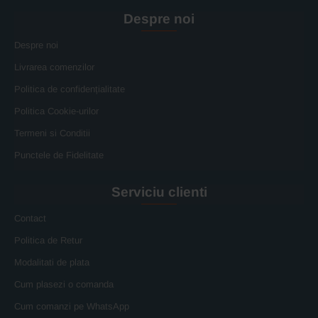
Despre noi
Despre noi
Livrarea comenzilor
Politica de confidențialitate
Politica Cookie-urilor
Termeni si Conditii
Punctele de Fidelitate
Serviciu clienti
Contact
Politica de Retur
Modalitati de plata
Cum plasezi o comanda
Cum comanzi pe WhatsApp