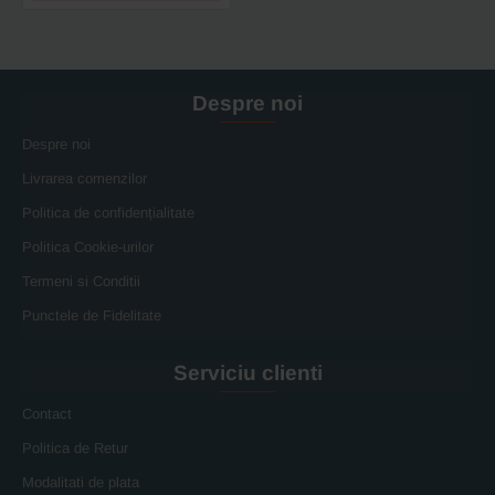
Despre noi
Despre noi
Livrarea comenzilor
Politica de confidențialitate
Politica Cookie-urilor
Termeni si Conditii
Punctele de Fidelitate
Serviciu clienti
Contact
Politica de Retur
Modalitati de plata