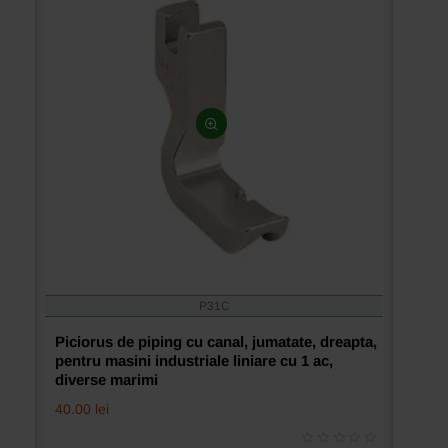
P31C
Piciorus de piping cu canal, jumatate, dreapta,
pentru masini industriale liniare cu 1 ac,
diverse marimi
40.00 lei