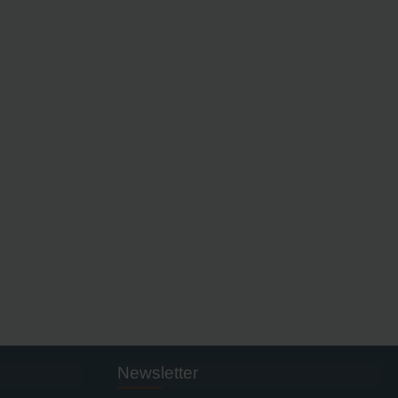
Newsletter