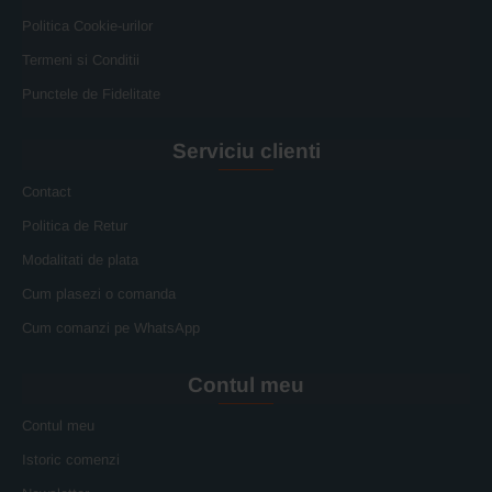
Politica Cookie-urilor
Termeni si Conditii
Punctele de Fidelitate
Serviciu clienti
Contact
Politica de Retur
Modalitati de plata
Cum plasezi o comanda
Cum comanzi pe WhatsApp
Contul meu
Contul meu
Istoric comenzi