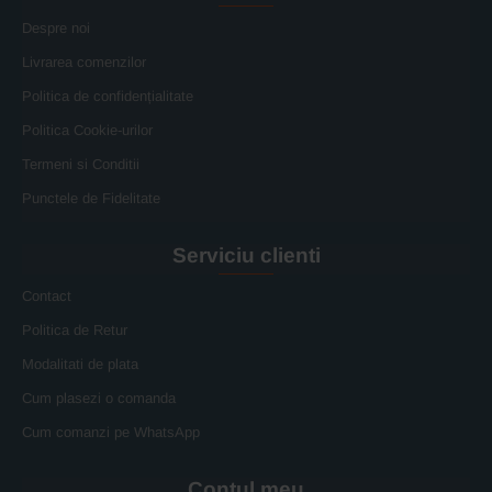
Despre noi
Livrarea comenzilor
Politica de confidențialitate
Politica Cookie-urilor
Termeni si Conditii
Punctele de Fidelitate
Serviciu clienti
Contact
Politica de Retur
Modalitati de plata
Cum plasezi o comanda
Cum comanzi pe WhatsApp
Contul meu