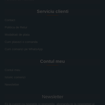
Serviciu clienti
Contact
Politica de Retur
Modalitati de plata
Cum plasezi o comanda
Cum comanzi pe WhatsApp
Contul meu
Contul meu
Istoric comenzi
Newsletter
Newsletter
Fii la curent cu noutatile si promotiile, abonandu-te la newsletter-ul