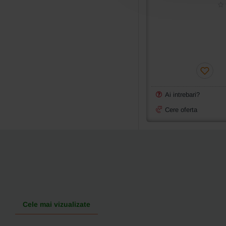
Ai intrebari?
Cere oferta
Cele mai vizualizate