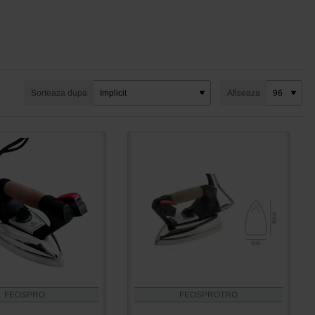
Sorteaza dupa
Afiseaza
FEOSPRO
FEOSPROTRO